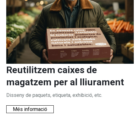
Reutilitzem caixes de
magatzem per al lliurament
Disseny de paquets, etiqueta, exhibició, etc.
Més informació