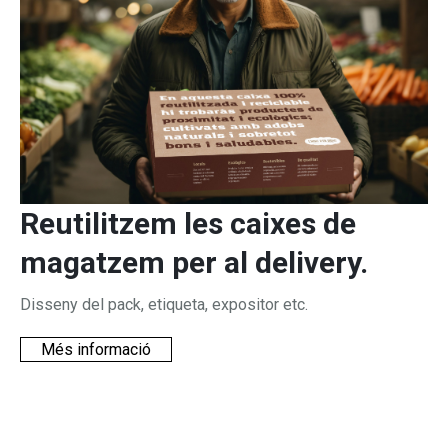
Reutilitzem les caixes de
magatzem per al delivery.
Disseny del pack, etiqueta, expositor etc.
Més informació