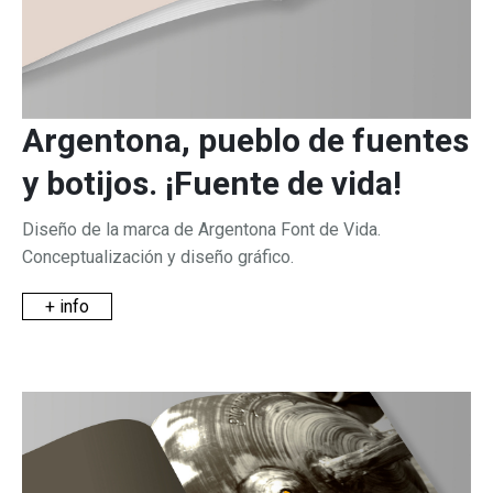
Argentona, pueblo de fuentes
y botijos. ¡Fuente de vida!
Diseño de la marca de Argentona Font de Vida.
Conceptualización y diseño gráfico.
+ info